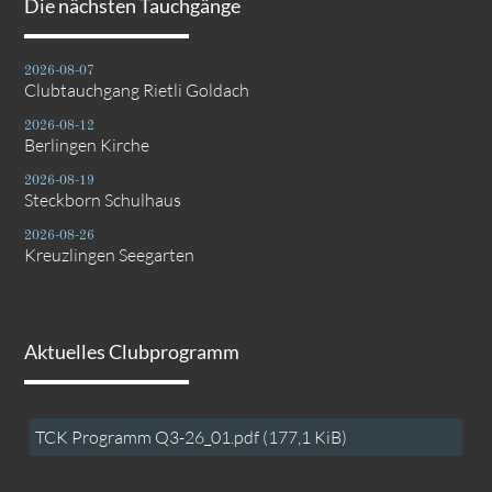
Die nächsten Tauchgänge
2026-08-07
Clubtauchgang Rietli Goldach
2026-08-12
Berlingen Kirche
2026-08-19
Steckborn Schulhaus
2026-08-26
Kreuzlingen Seegarten
Aktuelles Clubprogramm
TCK Programm Q3-26_01.pdf
(177,1 KiB)