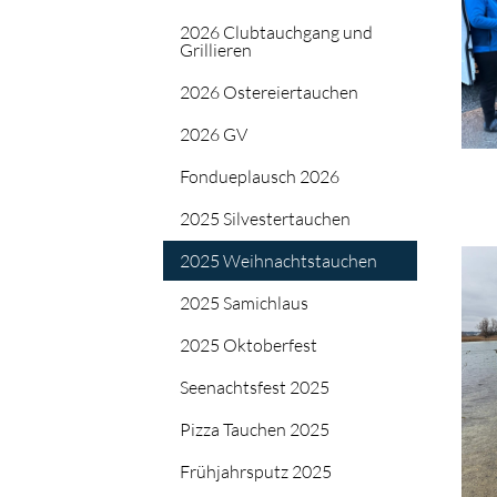
2026 Clubtauchgang und
Grillieren
2026 Ostereiertauchen
2026 GV
Fondueplausch 2026
2025 Silvestertauchen
2025 Weihnachtstauchen
2025 Samichlaus
2025 Oktoberfest
Seenachtsfest 2025
Pizza Tauchen 2025
Frühjahrsputz 2025