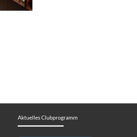
Aktuelles Clubprogramm