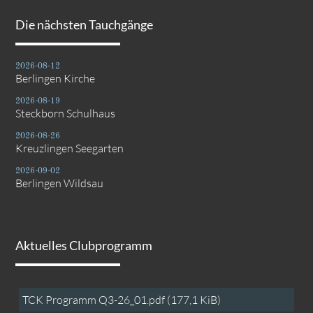
Die nächsten Tauchgänge
2026-08-12
Berlingen Kirche
2026-08-19
Steckborn Schulhaus
2026-08-26
Kreuzlingen Seegarten
2026-09-02
Berlingen Wildsau
Aktuelles Clubprogramm
TCK Programm Q3-26_01.pdf
(177,1 KiB)