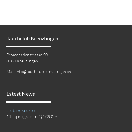
Tauchclub Kreuzlingen
Promenadenstrasse 50
8280 Kreuzlingen
Mail:
info@tauchclub-kreuzlingen.ch
Latest News
2025-12-24 07:39
Clubprogramm Q1/2026