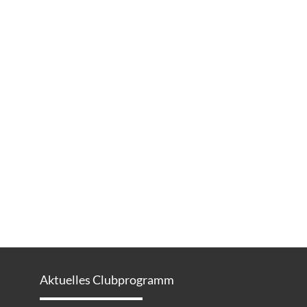
Aktuelles Clubprogramm