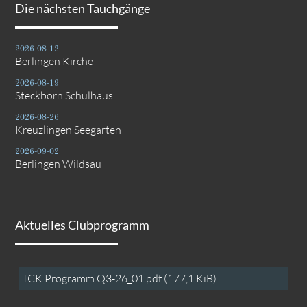
Die nächsten Tauchgänge
2026-08-12
Berlingen Kirche
2026-08-19
Steckborn Schulhaus
2026-08-26
Kreuzlingen Seegarten
2026-09-02
Berlingen Wildsau
Aktuelles Clubprogramm
TCK Programm Q3-26_01.pdf
(177,1 KiB)