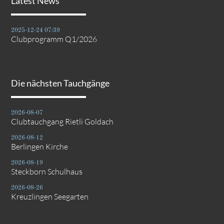
Latest News
2025-12-24 07:39
Clubprogramm Q1/2026
Die nächsten Tauchgänge
2026-08-07
Clubtauchgang Rietli Goldach
2026-08-12
Berlingen Kirche
2026-08-19
Steckborn Schulhaus
2026-08-26
Kreuzlingen Seegarten