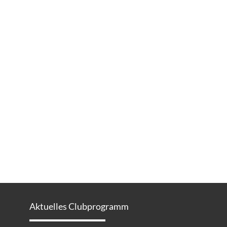
Aktuelles Clubprogramm